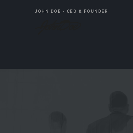
JOHN DOE - CEO & FOUNDER