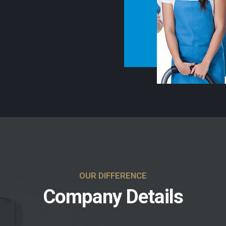
OUR DIFFERENCE
Company Details