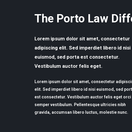
The Porto Law Diff
Lorem ipsum dolor sit amet, consectetur
adipiscing elit. Sed imperdiet libero id nisi
euismod, sed porta est consectetur.
Vestibulum auctor felis eget.
Lorem ipsum dolor sit amet, consectetur adipisc
elit. Sed imperdiet libero id nisi euismod, sed por
est consectetur. Vestibulum auctor felis eget orci
semper vestibulum. Pellentesque ultricies nibh
gravida, accumsan libero luctus, molestie nunc.