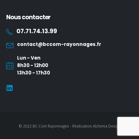
Nous contacter
07.71.74.13.99
contact@bccom-rayonnages.fr
Lun - Ven
8h30 - 12h00
13h30 - 17h30
© 2022 BC Com Rayonnages - Réalisation
Alchimia Design