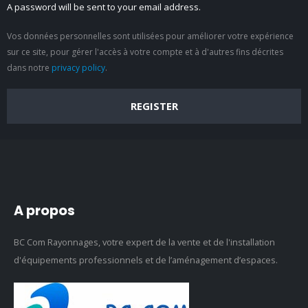
A password will be sent to your email address.
Vos données personnelles sont utilisées pour améliorer votre expérience
sur ce site, pour gérer l'accès à votre compte et à d'autres fins décrites
dans notre
privacy policy
.
REGISTER
A propos
BC Com Rayonnages, votre expert de la vente et de l'installation
d'équipements professionnels et de l’aménagement d’espaces.