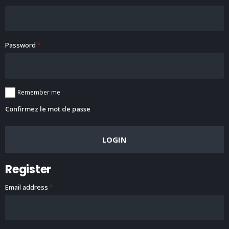
Password
*
Remember me
Confirmez le mot de passe
LOGIN
Register
Email address
*