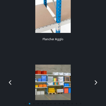
Plancher Agglo