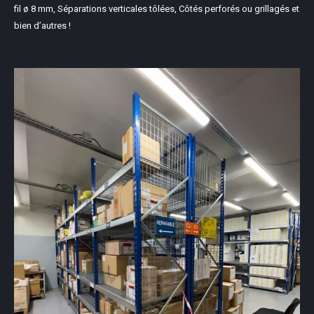
fil ø 8 mm, Séparations verticales tôlées, Côtés perforés ou grillagés et
bien d’autres !