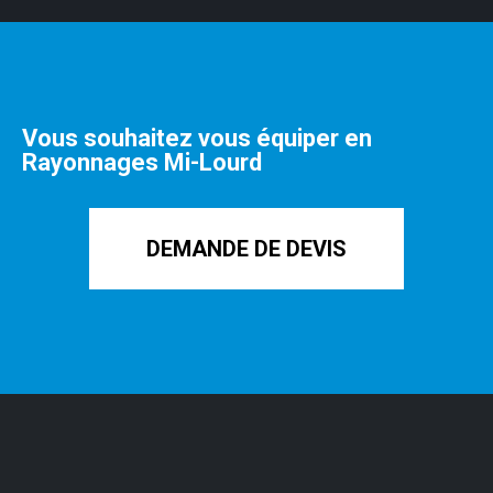
Vous souhaitez vous équiper en
Rayonnages Mi-Lourd
DEMANDE DE DEVIS