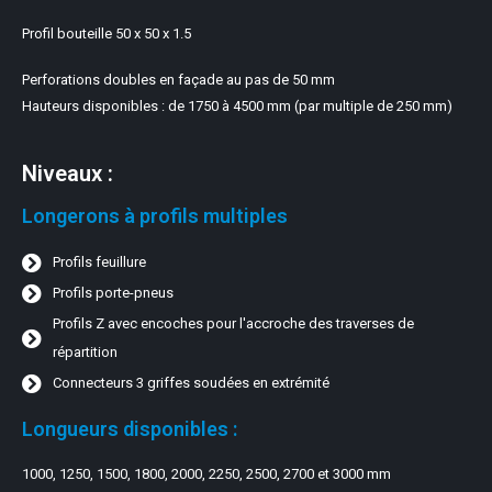
Profil bouteille 50 x 50 x 1.5
Perforations doubles en façade au pas de 50 mm
Hauteurs disponibles : de 1750 à 4500 mm (par multiple de 250 mm)
Niveaux :
Longerons à profils multiples
Profils feuillure
Profils porte-pneus
Profils Z avec encoches pour l'accroche des traverses de
répartition
Connecteurs 3 griffes soudées en extrémité
Longueurs disponibles :
1000, 1250, 1500, 1800, 2000, 2250, 2500, 2700 et 3000 mm