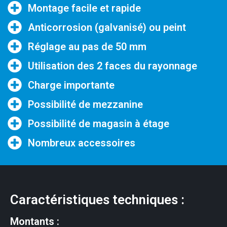
Montage facile et rapide
Anticorrosion (galvanisé) ou peint
Réglage au pas de 50 mm
Utilisation des 2 faces du rayonnage
Charge importante
Possibilité de mezzanine
Possibilité de magasin à étage
Nombreux accessoires
Caractéristiques techniques :
Montants :