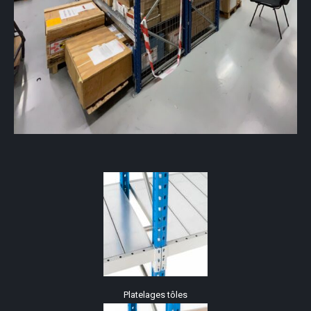
Platelages tôles