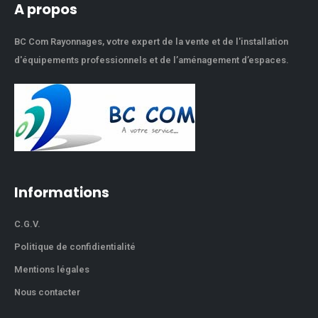
A propos
BC Com Rayonnages, votre expert de la vente et de l'installation
d'équipements professionnels et de l’aménagement d’espaces.
Informations
C.G.V.
Politique de confidientialité
Mentions légales
Nous contacter