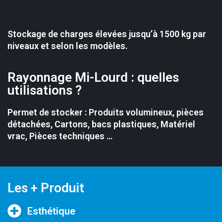
Stockage de charges élevées jusqu’à 1500 kg par
niveaux et selon les modèles.
Rayonnage Mi-Lourd : quelles
utilisations ?
Permet de stocker : Produits volumineux, pièces
détachées, Cartons, bacs plastiques, Matériel
vrac, Pièces techniques …
Les + Produit
Esthétique