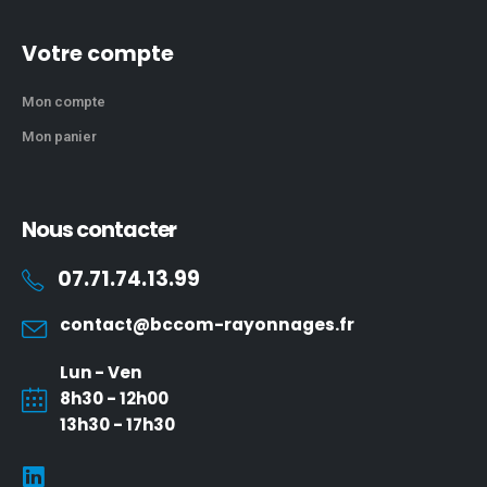
Votre compte
Mon compte
Mon panier
Nous contacter
07.71.74.13.99
contact@bccom-rayonnages.fr
Lun - Ven
8h30 - 12h00
13h30 - 17h30