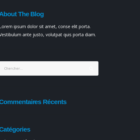
About The Blog
Lorem ipsum dolor sit amet, conse elit porta.
Vestibulum ante justo, volutpat quis porta diam.
Commentaires Récents
Catégories