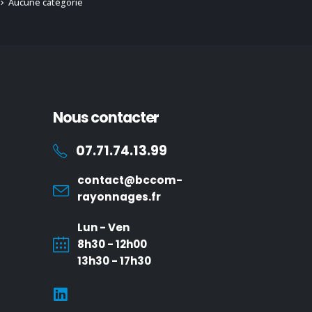
Aucune catégorie
Nous contacter
07.71.74.13.99
contact@bccom-
rayonnages.fr
Lun - Ven
8h30 - 12h00
13h30 - 17h30