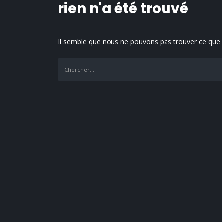
rien n'a été trouvé
Il semble que nous ne pouvons pas trouver ce que 