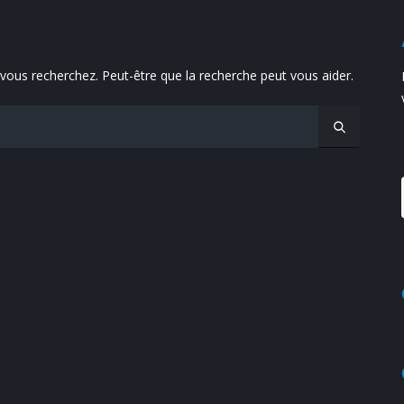
vous recherchez. Peut-être que la recherche peut vous aider.