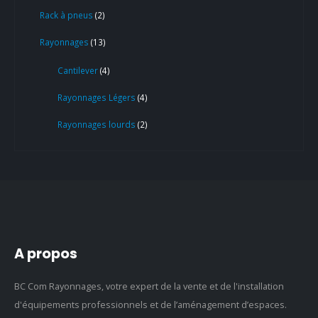
Rack à pneus
2
Rayonnages
13
Cantilever
4
Rayonnages Légers
4
Rayonnages lourds
2
A propos
BC Com Rayonnages, votre expert de la vente et de l'installation
d'équipements professionnels et de l’aménagement d’espaces.