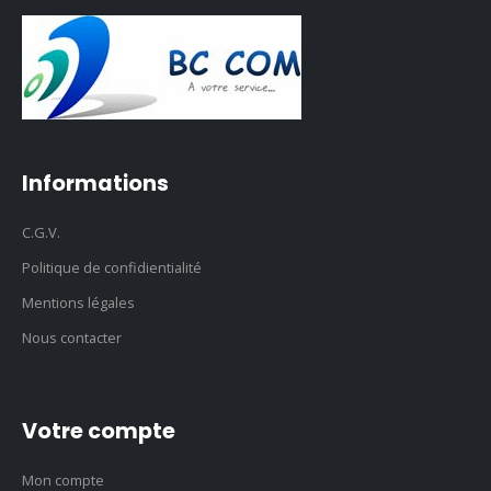
Informations
C.G.V.
Politique de confidientialité
Mentions légales
Nous contacter
Votre compte
Mon compte