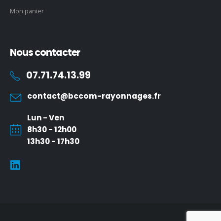
Mon panier
Nous contacter
07.71.74.13.99
contact@bccom-rayonnages.fr
Lun - Ven
8h30 - 12h00
13h30 - 17h30