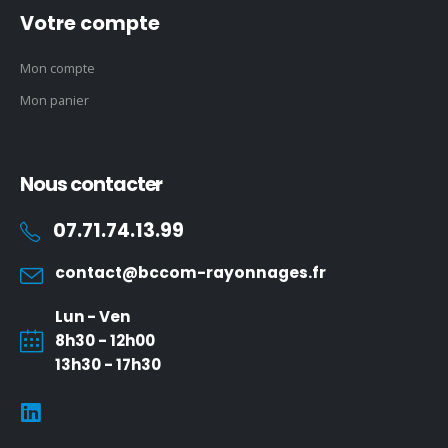
Votre compte
Mon compte
Mon panier
Nous contacter
07.71.74.13.99
contact@bccom-rayonnages.fr
Lun - Ven
8h30 - 12h00
13h30 - 17h30