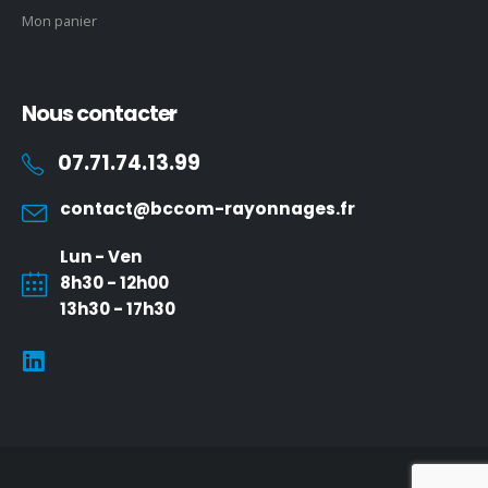
Mon panier
Nous contacter
07.71.74.13.99
contact@bccom-rayonnages.fr
Lun - Ven
8h30 - 12h00
13h30 - 17h30