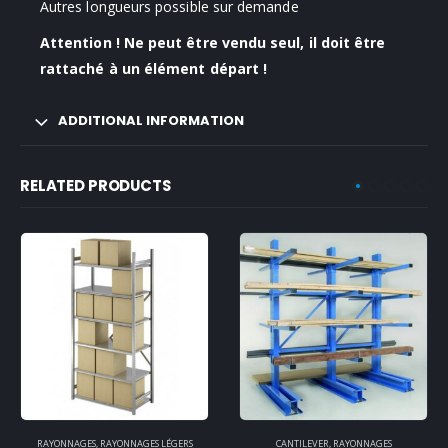
Autres longueurs possible sur demande
Attention ! Ne peut être vendu seul, il doit être
rattaché à un élément départ !
ADDITIONAL INFORMATION
RELATED PRODUCTS
RAYONNAGES
,
RAYONNAGES LÉGERS
CANTILEVER
,
RAYONNAGES