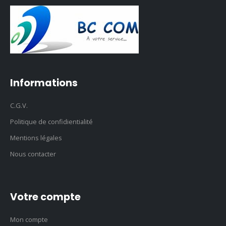
Informations
C.G.V.
Politique de confidientialité
Mentions légales
Nous contacter
Votre compte
Mon compte