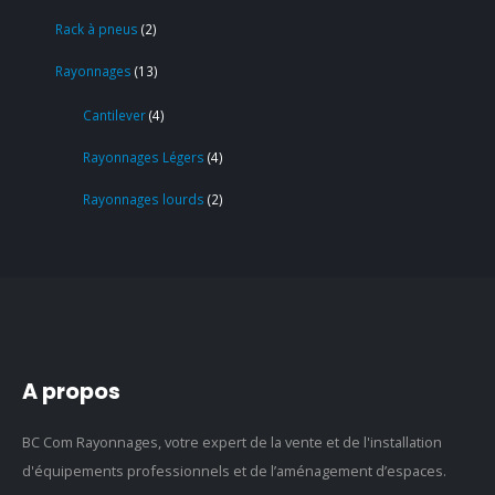
Rack à pneus
2
Rayonnages
13
Cantilever
4
Rayonnages Légers
4
Rayonnages lourds
2
A propos
BC Com Rayonnages, votre expert de la vente et de l'installation
d'équipements professionnels et de l’aménagement d’espaces.