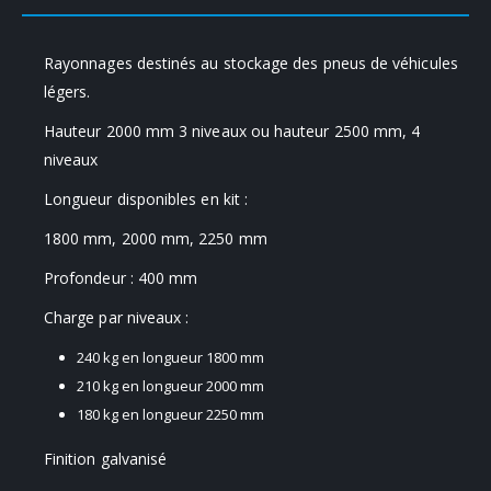
Rayonnages destinés au stockage des pneus de véhicules
légers.
Hauteur 2000 mm 3 niveaux ou hauteur 2500 mm, 4
niveaux
Longueur disponibles en kit :
1800 mm, 2000 mm, 2250 mm
Profondeur : 400 mm
Charge par niveaux :
240 kg en longueur 1800 mm
210 kg en longueur 2000 mm
180 kg en longueur 2250 mm
Finition galvanisé