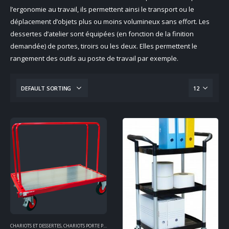
l’ergonomie au travail, ils permettent ainsi le transport ou le
déplacement d’objets plus ou moins volumineux sans effort. Les
dessertes d’atelier sont équipées (en fonction de la finition
demandée) de portes, tiroirs ou les deux. Elles permettent le
rangement des outils au poste de travail par exemple.
CHARIOTS ET DESSERTES
,
CHARIOTS PORTE PANNEAUX
,
MANUTENTION