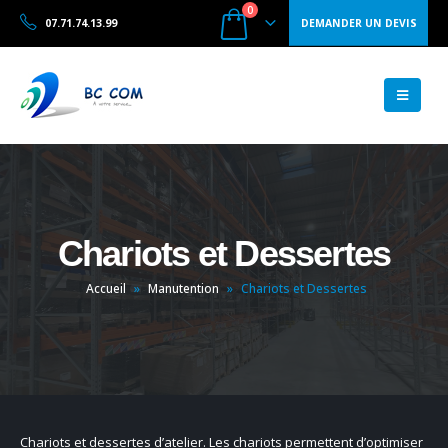
0
07.71.74.13.99
DEMANDER UN DEVIS
Chariots et Dessertes
Accueil
»
Manutention
»
Chariots et Dessertes
Chariots et dessertes d’atelier. Les chariots permettent d’optimiser