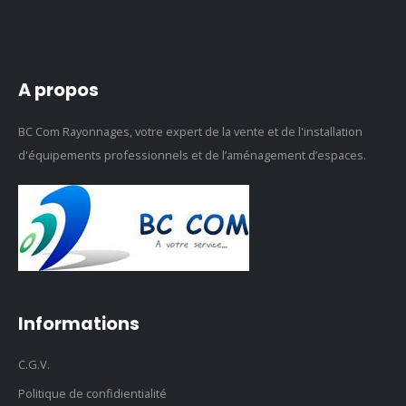
A propos
BC Com Rayonnages, votre expert de la vente et de l'installation
d'équipements professionnels et de l’aménagement d’espaces.
Informations
C.G.V.
Politique de confidientialité