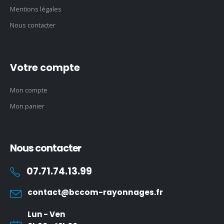
Mentions légales
Nous contacter
Votre compte
Mon compte
Mon panier
Nous contacter
07.71.74.13.99
contact@bccom-rayonnages.fr
Lun - Ven