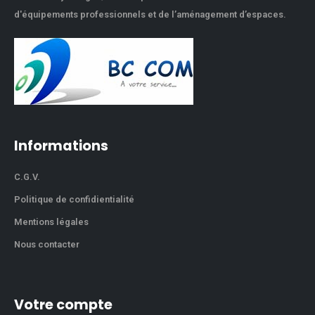
d'équipements professionnels et de l’aménagement d’espaces.
Informations
C.G.V.
Politique de confidientialité
Mentions légales
Nous contacter
Votre compte