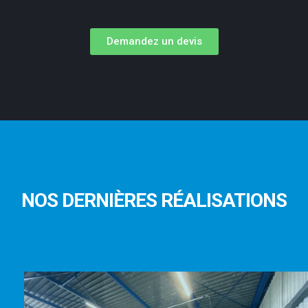
Demandez un devis
NOS DERNIÈRES RÉALISATIONS