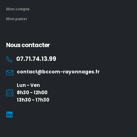
Mon compte
Mon panier
Nous contacter
07.71.74.13.99
contact@bccom-rayonnages.fr
Lun - Ven
8h30 - 12h00
13h30 - 17h30