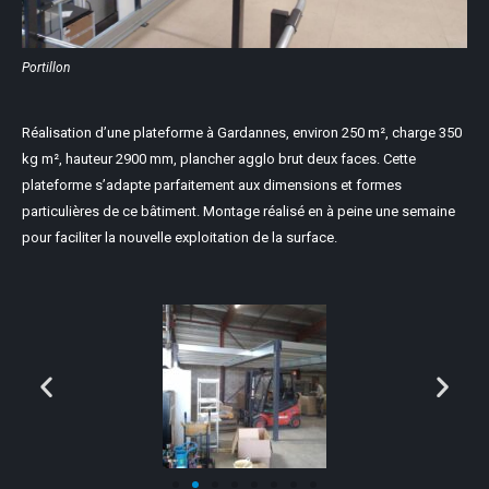
Portillon
Réalisation d’une plateforme à Gardannes, environ 250 m², charge 350
kg m², hauteur 2900 mm, plancher agglo brut deux faces. Cette
plateforme s’adapte parfaitement aux dimensions et formes
particulières de ce bâtiment. Montage réalisé en à peine une semaine
pour faciliter la nouvelle exploitation de la surface.