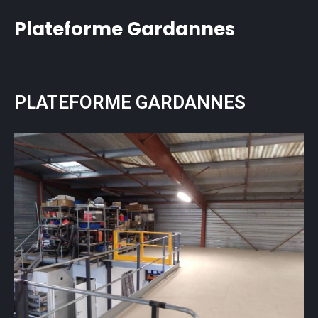
Plateforme Gardannes
PLATEFORME GARDANNES