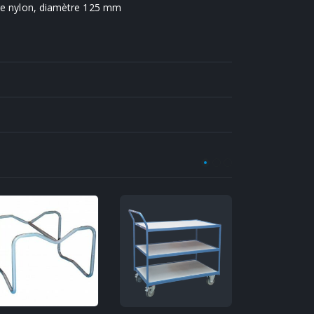
dage nylon, diamètre 125 mm