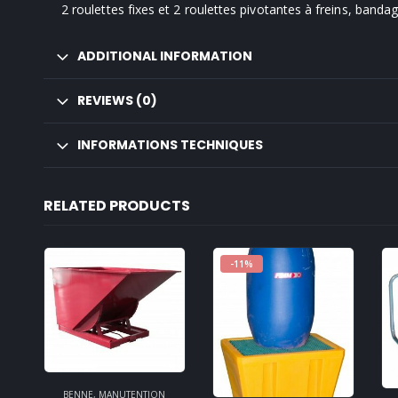
2 roulettes fixes et 2 roulettes pivotantes à freins, ban
ADDITIONAL INFORMATION
REVIEWS (0)
INFORMATIONS TECHNIQUES
RELATED PRODUCTS
-11%
BENNE
,
MANUTENTION