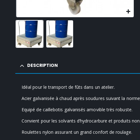
DESCRIPTION
Idéal pour le transport de fûts dans un atelier.
Acier galvanisée à chaud après soudures suivant la norm
Equipé de caillebotis galvanisés amovible très robuste.
Convient pour les solvants d’hydrocarbure et produits non 
Roulettes nylon assurant un grand confort de roulage.