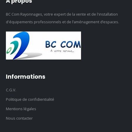
A propos
BC Com Rayonnages, votre expert de la vente et de l'installation
d'équipements professionnels et de l’aménagement d’espaces.
Informations
C.G.V.
Politique de confidientialité
Mentions légales
Nous contacter