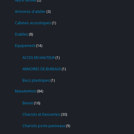
Armoires d'atelier
3
Cabines acoustiques
1
Diables
8
Equipement
14
ACCES EN HAUTEUR
1
ARMOIRES DE BUREAUX
1
Bacs plastiques
1
Manutention
84
Benne
16
Chariots et Dessertes
30
Chariots porte panneaux
9