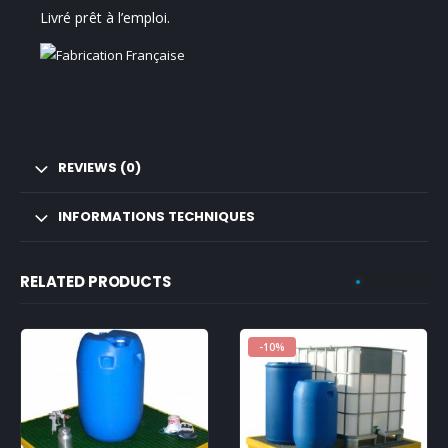
Livré prêt à l’emploi.
REVIEWS (0)
INFORMATIONS TECHNIQUES
RELATED PRODUCTS
-10%