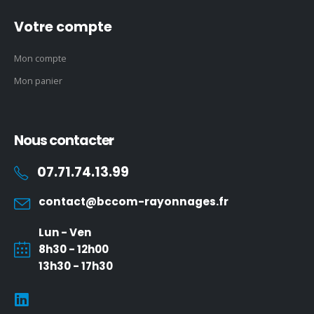
Votre compte
Mon compte
Mon panier
Nous contacter
07.71.74.13.99
contact@bccom-rayonnages.fr
Lun - Ven
8h30 - 12h00
13h30 - 17h30